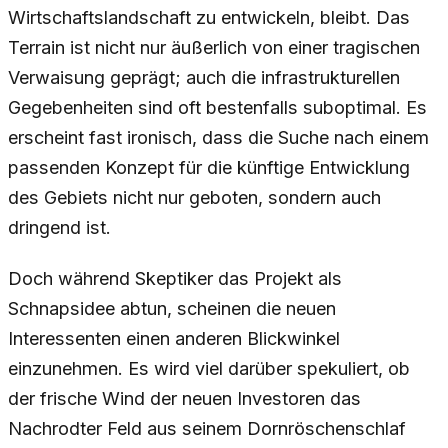
Wirtschaftslandschaft zu entwickeln, bleibt. Das
Terrain ist nicht nur äußerlich von einer tragischen
Verwaisung geprägt; auch die infrastrukturellen
Gegebenheiten sind oft bestenfalls suboptimal. Es
erscheint fast ironisch, dass die Suche nach einem
passenden Konzept für die künftige Entwicklung
des Gebiets nicht nur geboten, sondern auch
dringend ist.
Doch während Skeptiker das Projekt als
Schnapsidee abtun, scheinen die neuen
Interessenten einen anderen Blickwinkel
einzunehmen. Es wird viel darüber spekuliert, ob
der frische Wind der neuen Investoren das
Nachrodter Feld aus seinem Dornröschenschlaf