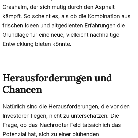
Grashalm, der sich mutig durch den Asphalt
kämpft. So scheint es, als ob die Kombination aus
frischen Ideen und altgedienten Erfahrungen die
Grundlage für eine neue, vielleicht nachhaltige
Entwicklung bieten könnte.
Herausforderungen und
Chancen
Natürlich sind die Herausforderungen, die vor den
Investoren liegen, nicht zu unterschätzen. Die
Frage, ob das Nachrodter Feld tatsächlich das
Potenzial hat, sich zu einer blühenden