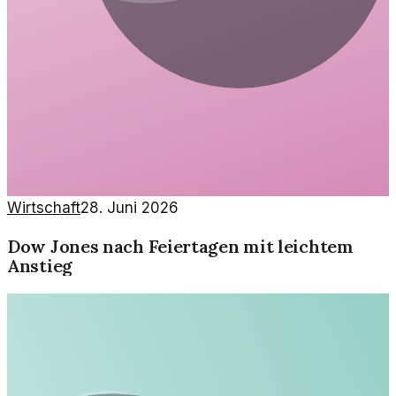
Wirtschaft
28. Juni 2026
Dow Jones nach Feiertagen mit leichtem
Anstieg