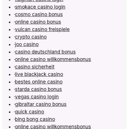
·
smokace casino login
·
cosmo casino bonus
·
online casino bonus
·
vulcan casino freispiele
·
crypto casino
·
joo casino
·
casino deutschland bonus
·
online casino willkommensbonus
·
casino sicherheit
·
live blackjack casino
·
bestes online casino
·
starda casino bonus
·
vegas casino login
·
gibraltar casino bonus
·
quick casino
·
bing bong casino
·
online casino willkommensbonus