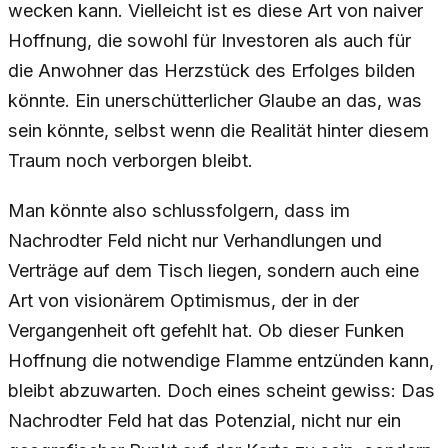
wecken kann. Vielleicht ist es diese Art von naiver
Hoffnung, die sowohl für Investoren als auch für
die Anwohner das Herzstück des Erfolges bilden
könnte. Ein unerschütterlicher Glaube an das, was
sein könnte, selbst wenn die Realität hinter diesem
Traum noch verborgen bleibt.
Man könnte also schlussfolgern, dass im
Nachrodter Feld nicht nur Verhandlungen und
Verträge auf dem Tisch liegen, sondern auch eine
Art von visionärem Optimismus, der in der
Vergangenheit oft gefehlt hat. Ob dieser Funken
Hoffnung die notwendige Flamme entzünden kann,
bleibt abzuwarten. Doch eines scheint gewiss: Das
Nachrodter Feld hat das Potenzial, nicht nur ein