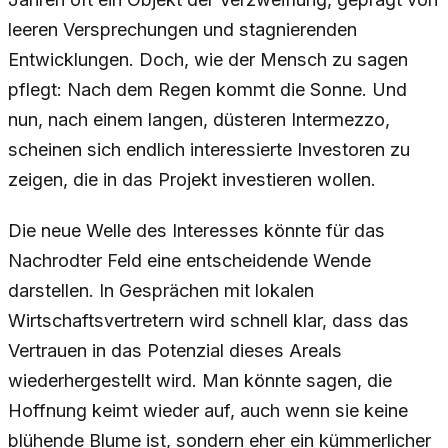
leeren Versprechungen und stagnierenden
Entwicklungen. Doch, wie der Mensch zu sagen
pflegt: Nach dem Regen kommt die Sonne. Und
nun, nach einem langen, düsteren Intermezzo,
scheinen sich endlich interessierte Investoren zu
zeigen, die in das Projekt investieren wollen.
Die neue Welle des Interesses könnte für das
Nachrodter Feld eine entscheidende Wende
darstellen. In Gesprächen mit lokalen
Wirtschaftsvertretern wird schnell klar, dass das
Vertrauen in das Potenzial dieses Areals
wiederhergestellt wird. Man könnte sagen, die
Hoffnung keimt wieder auf, auch wenn sie keine
blühende Blume ist, sondern eher ein kümmerlicher