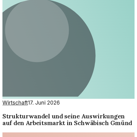
Wirtschaft
17. Juni 2026
Strukturwandel und seine Auswirkungen
auf den Arbeitsmarkt in Schwäbisch Gmünd