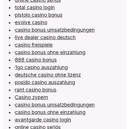
·
total casino login
·
pistolo casino bonus
·
evolve casino
·
casino bonus umsatzbedingungen
·
live dealer casino deutsch
·
casino freispiele
·
casino bonus ohne einzahlung
·
888 casino bonus
·
1go casino auszahlung
·
deutsche casino ohne lizenz
·
posido casino auszahlung
·
rant casino bonus
·
Casino zypern
·
casino bonus umsatzbedingungen
·
casino bonus ohne einzahlung
·
avantgarde casino login
·
online casino seriös