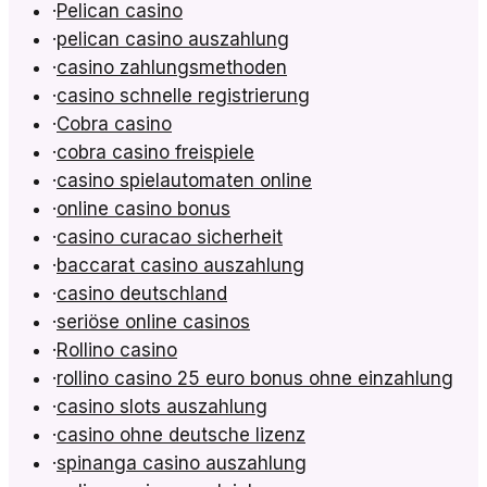
·
Pelican casino
·
pelican casino auszahlung
·
casino zahlungsmethoden
·
casino schnelle registrierung
·
Cobra casino
·
cobra casino freispiele
·
casino spielautomaten online
·
online casino bonus
·
casino curacao sicherheit
·
baccarat casino auszahlung
·
casino deutschland
·
seriöse online casinos
·
Rollino casino
·
rollino casino 25 euro bonus ohne einzahlung
·
casino slots auszahlung
·
casino ohne deutsche lizenz
·
spinanga casino auszahlung