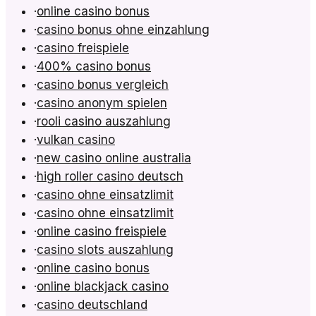
·
online casino bonus
·
casino bonus ohne einzahlung
·
casino freispiele
·
400% casino bonus
·
casino bonus vergleich
·
casino anonym spielen
·
rooli casino auszahlung
·
vulkan casino
·
new casino online australia
·
high roller casino deutsch
·
casino ohne einsatzlimit
·
casino ohne einsatzlimit
·
online casino freispiele
·
casino slots auszahlung
·
online casino bonus
·
online blackjack casino
·
casino deutschland