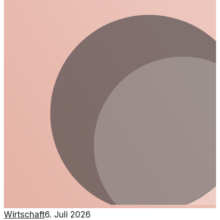
Wirtschaft
6. Juli 2026