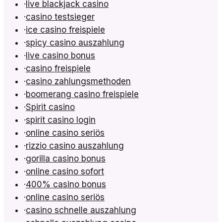
·
live blackjack casino
·
casino testsieger
·
ice casino freispiele
·
spicy casino auszahlung
·
live casino bonus
·
casino freispiele
·
casino zahlungsmethoden
·
boomerang casino freispiele
·
Spirit casino
·
spirit casino login
·
online casino seriös
·
rizzio casino auszahlung
·
gorilla casino bonus
·
online casino sofort
·
400% casino bonus
·
online casino seriös
·
casino schnelle auszahlung