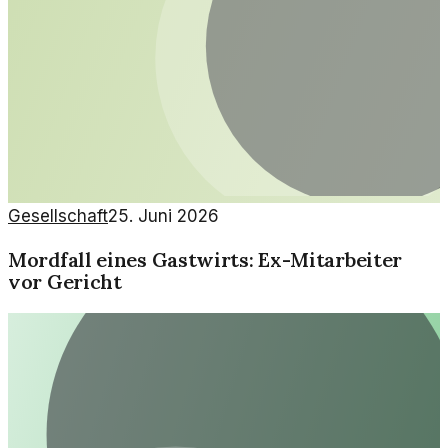
Gesellschaft
25. Juni 2026
Mordfall eines Gastwirts: Ex-Mitarbeiter
vor Gericht