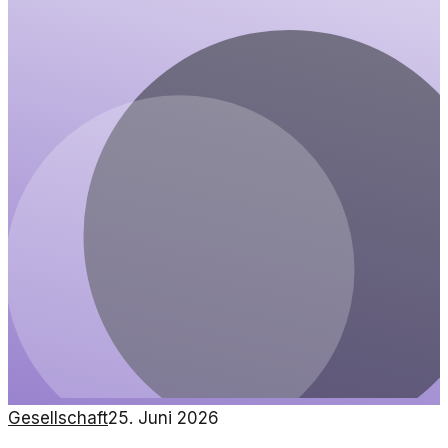
Gesellschaft
25. Juni 2026