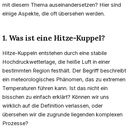
mit diesem Thema auseinandersetzen? Hier sind
einige Aspekte, die oft übersehen werden.
1. Was ist eine Hitze-Kuppel?
Hitze-Kuppeln entstehen durch eine stabile
Hochdruckwetterlage, die heiße Luft in einer
bestimmten Region festhält. Der Begriff beschreibt
ein meteorologisches Phänomen, das zu extremen
Temperaturen führen kann. Ist das nicht ein
bisschen zu einfach erklärt? Können wir uns
wirklich auf die Definition verlassen, oder
übersehen wir die zugrunde liegenden komplexen
Prozesse?