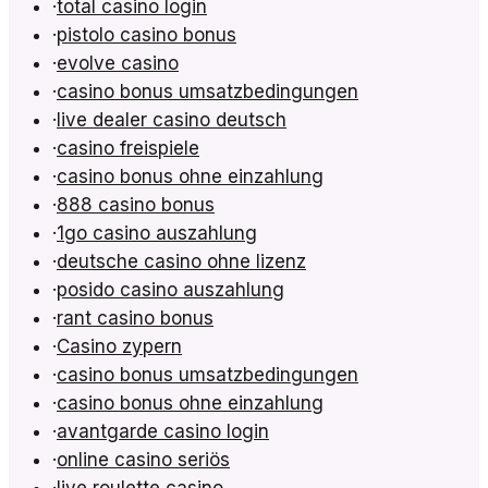
·
total casino login
·
pistolo casino bonus
·
evolve casino
·
casino bonus umsatzbedingungen
·
live dealer casino deutsch
·
casino freispiele
·
casino bonus ohne einzahlung
·
888 casino bonus
·
1go casino auszahlung
·
deutsche casino ohne lizenz
·
posido casino auszahlung
·
rant casino bonus
·
Casino zypern
·
casino bonus umsatzbedingungen
·
casino bonus ohne einzahlung
·
avantgarde casino login
·
online casino seriös