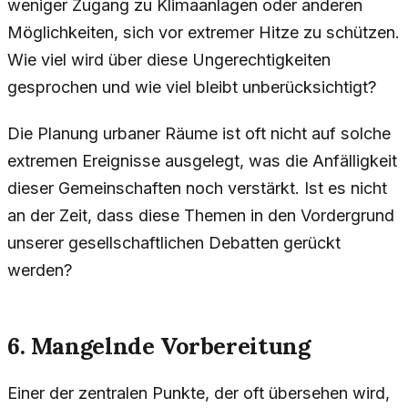
weniger Zugang zu Klimaanlagen oder anderen
Möglichkeiten, sich vor extremer Hitze zu schützen.
Wie viel wird über diese Ungerechtigkeiten
gesprochen und wie viel bleibt unberücksichtigt?
Die Planung urbaner Räume ist oft nicht auf solche
extremen Ereignisse ausgelegt, was die Anfälligkeit
dieser Gemeinschaften noch verstärkt. Ist es nicht
an der Zeit, dass diese Themen in den Vordergrund
unserer gesellschaftlichen Debatten gerückt
werden?
6. Mangelnde Vorbereitung
Einer der zentralen Punkte, der oft übersehen wird,