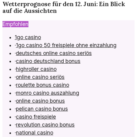
Wetterprognose für den 12. Juni: Ein Blick
auf die Aussichten
Empfohlen
1go casino
·
1go casino 50 freispiele ohne einzahlung
·
deutsches online casino seriös
·
casino deutschland bonus
·
highroller casino
·
online casino seriös
·
roulette bonus casino
·
monro casino auszahlung
·
online casino bonus
·
pelican casino bonus
·
casino freispiele
·
revolution casino bonus
·
national casino