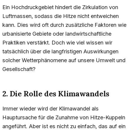
Ein Hochdruckgebiet hindert die Zirkulation von
Luftmassen, sodass die Hitze nicht entweichen
kann. Dies wird oft durch zusätzliche Faktoren wie
urbanisierte Gebiete oder landwirtschaftliche
Praktiken verstärkt. Doch wie viel wissen wir
tatsächlich über die langfristigen Auswirkungen
solcher Wetterphänomene auf unsere Umwelt und
Gesellschaft?
2. Die Rolle des Klimawandels
Immer wieder wird der Klimawandel als
Hauptursache für die Zunahme von Hitze-Kuppeln
angeführt. Aber ist es nicht zu einfach, das auf ein