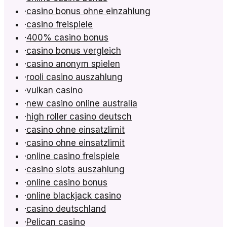
·
casino bonus ohne einzahlung
·
casino freispiele
·
400% casino bonus
·
casino bonus vergleich
·
casino anonym spielen
·
rooli casino auszahlung
·
vulkan casino
·
new casino online australia
·
high roller casino deutsch
·
casino ohne einsatzlimit
·
casino ohne einsatzlimit
·
online casino freispiele
·
casino slots auszahlung
·
online casino bonus
·
online blackjack casino
·
casino deutschland
·
Pelican casino