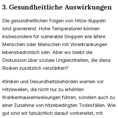
3. Gesundheitliche Auswirkungen
Die gesundheitlichen Folgen von Hitze-Kuppeln
sind gravierend. Hohe Temperaturen können
insbesondere für vulnerable Gruppen wie ältere
Menschen oder Menschen mit Vorerkrankungen
lebensbedrohlich sein. Aber wo bleibt die
Diskussion über soziale Ungleichheiten, die diese
Risiken zusätzlich verstärken?
Kliniken und Gesundheitsbehörden warnen vor
Hitzewellen, die nicht nur zu erhöhten
Krankenhauseinweisungen führen, sondern auch zu
einer Zunahme von hitzebedingten Todesfällen. Wie
gut sind wir tatsächlich darauf vorbereitet, mit