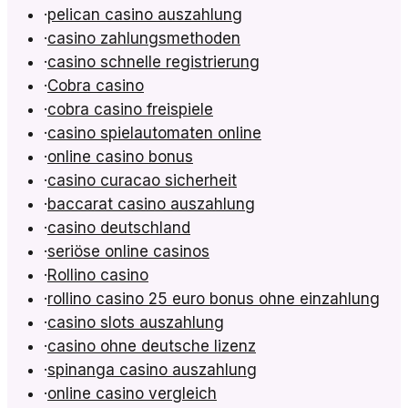
·
pelican casino auszahlung
·
casino zahlungsmethoden
·
casino schnelle registrierung
·
Cobra casino
·
cobra casino freispiele
·
casino spielautomaten online
·
online casino bonus
·
casino curacao sicherheit
·
baccarat casino auszahlung
·
casino deutschland
·
seriöse online casinos
·
Rollino casino
·
rollino casino 25 euro bonus ohne einzahlung
·
casino slots auszahlung
·
casino ohne deutsche lizenz
·
spinanga casino auszahlung
·
online casino vergleich