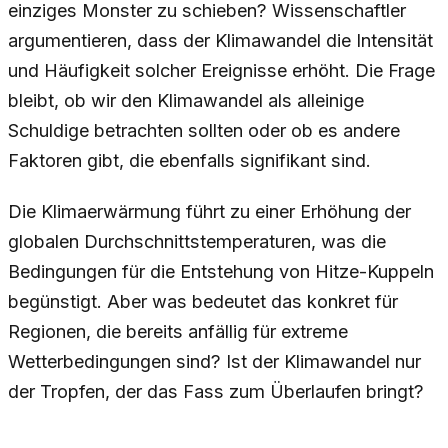
einziges Monster zu schieben? Wissenschaftler
argumentieren, dass der Klimawandel die Intensität
und Häufigkeit solcher Ereignisse erhöht. Die Frage
bleibt, ob wir den Klimawandel als alleinige
Schuldige betrachten sollten oder ob es andere
Faktoren gibt, die ebenfalls signifikant sind.
Die Klimaerwärmung führt zu einer Erhöhung der
globalen Durchschnittstemperaturen, was die
Bedingungen für die Entstehung von Hitze-Kuppeln
begünstigt. Aber was bedeutet das konkret für
Regionen, die bereits anfällig für extreme
Wetterbedingungen sind? Ist der Klimawandel nur
der Tropfen, der das Fass zum Überlaufen bringt?