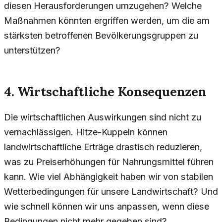
diesen Herausforderungen umzugehen? Welche
Maßnahmen könnten ergriffen werden, um die am
stärksten betroffenen Bevölkerungsgruppen zu
unterstützen?
4. Wirtschaftliche Konsequenzen
Die wirtschaftlichen Auswirkungen sind nicht zu
vernachlässigen. Hitze-Kuppeln können
landwirtschaftliche Erträge drastisch reduzieren,
was zu Preiserhöhungen für Nahrungsmittel führen
kann. Wie viel Abhängigkeit haben wir von stabilen
Wetterbedingungen für unsere Landwirtschaft? Und
wie schnell können wir uns anpassen, wenn diese
Bedingungen nicht mehr gegeben sind?