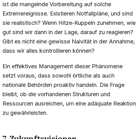
ist die mangelnde Vorbereitung auf solche
Extremereignisse. Existieren Notfallpläne, und sind
sie realistisch? Wenn Hitze-Kuppeln zunehmen, wie
gut sind wir dann in der Lage, darauf zu reagieren?
Gibt es nicht eine gewisse Naivität in der Annahme,
dass wir alles kontrollieren können?
Ein effektives Management dieser Phänomene
setzt voraus, dass sowohl örtliche als auch
nationale Behörden proaktiv handeln. Die Frage
bleibt, ob die vorhandenen Strukturen und
Ressourcen ausreichen, um eine adäquate Reaktion
zu gewährleisten.
7. Zukunftsvisionen