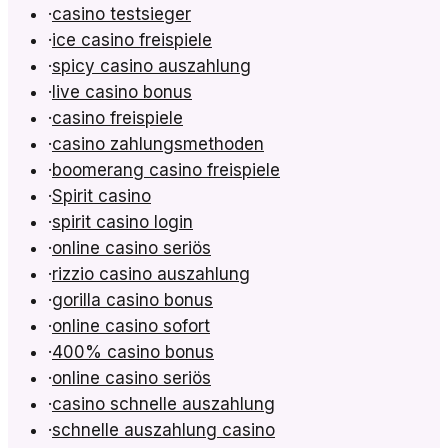
·
casino testsieger
·
ice casino freispiele
·
spicy casino auszahlung
·
live casino bonus
·
casino freispiele
·
casino zahlungsmethoden
·
boomerang casino freispiele
·
Spirit casino
·
spirit casino login
·
online casino seriös
·
rizzio casino auszahlung
·
gorilla casino bonus
·
online casino sofort
·
400% casino bonus
·
online casino seriös
·
casino schnelle auszahlung
·
schnelle auszahlung casino