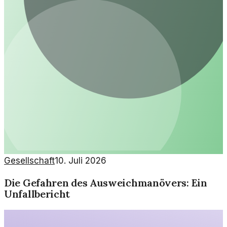
Gesellschaft
10. Juli 2026
Die Gefahren des Ausweichmanövers: Ein
Unfallbericht