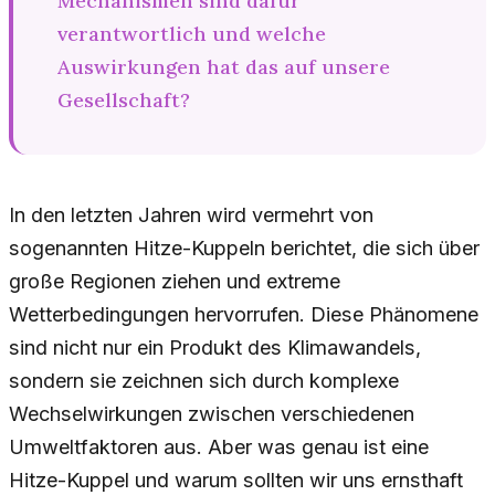
Mechanismen sind dafür
verantwortlich und welche
Auswirkungen hat das auf unsere
Gesellschaft?
In den letzten Jahren wird vermehrt von
sogenannten Hitze-Kuppeln berichtet, die sich über
große Regionen ziehen und extreme
Wetterbedingungen hervorrufen. Diese Phänomene
sind nicht nur ein Produkt des Klimawandels,
sondern sie zeichnen sich durch komplexe
Wechselwirkungen zwischen verschiedenen
Umweltfaktoren aus. Aber was genau ist eine
Hitze-Kuppel und warum sollten wir uns ernsthaft