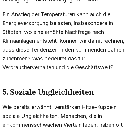
Ein Anstieg der Temperaturen kann auch die
Energieversorgung belasten, insbesondere in
Städten, wo eine erhöhte Nachfrage nach
Klimaanlagen entsteht. Können wir damit rechnen,
dass diese Tendenzen in den kommenden Jahren
zunehmen? Was bedeutet das für
Verbraucherverhalten und die Geschäftswelt?
5. Soziale Ungleichheiten
Wie bereits erwähnt, verstärken Hitze-Kuppeln
soziale Ungleichheiten. Menschen, die in
einkommensschwachen Vierteln leben, haben oft