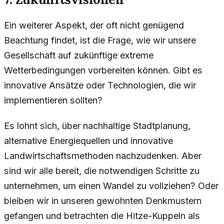
Ein weiterer Aspekt, der oft nicht genügend
Beachtung findet, ist die Frage, wie wir unsere
Gesellschaft auf zukünftige extreme
Wetterbedingungen vorbereiten können. Gibt es
innovative Ansätze oder Technologien, die wir
implementieren sollten?
Es lohnt sich, über nachhaltige Stadtplanung,
alternative Energiequellen und innovative
Landwirtschaftsmethoden nachzudenken. Aber
sind wir alle bereit, die notwendigen Schritte zu
unternehmen, um einen Wandel zu vollziehen? Oder
bleiben wir in unseren gewohnten Denkmustern
gefangen und betrachten die Hitze-Kuppeln als